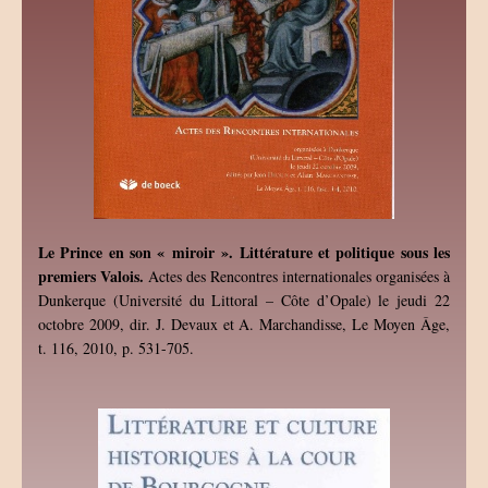
Le Prince en son « miroir ». Littérature et politique sous les
premiers Valois.
Actes des Rencontres internationales organisées à
Dunkerque (Université du Littoral – Côte d’Opale) le jeudi 22
octobre 2009, dir. J. Devaux et A. Marchandisse, Le Moyen Âge,
t. 116, 2010, p. 531-705.