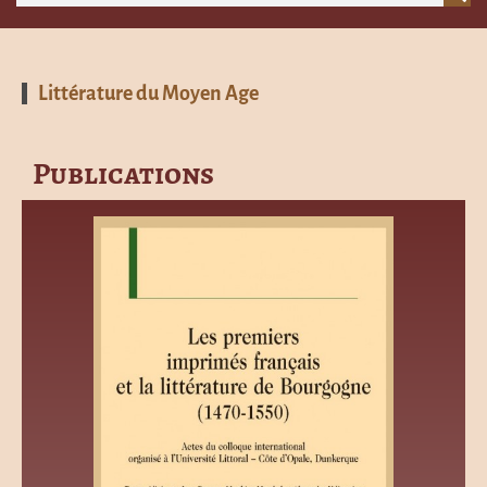
Littérature du Moyen Age
Publications