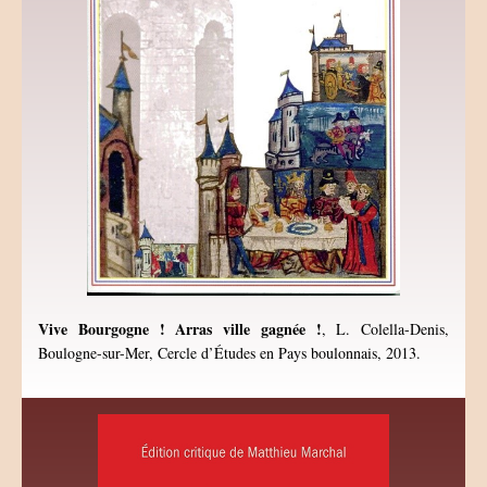
Vive Bourgogne ! Arras ville gagnée !
, L. Colella-Denis,
Boulogne-sur-Mer, Cercle d’Études en Pays boulonnais, 2013.