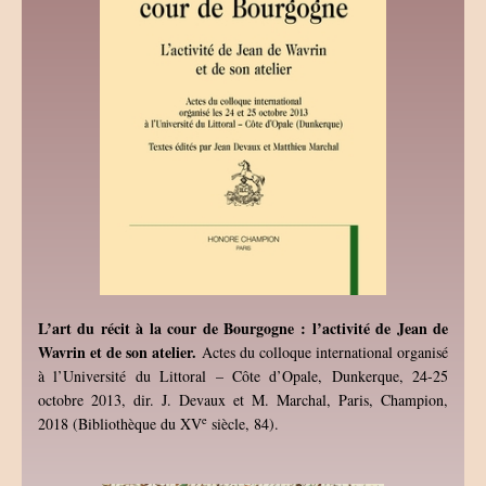
L’art du récit à la cour de Bourgogne : l’activité de Jean de
Wavrin et de son atelier.
Actes du colloque international organisé
à l’Université du Littoral – Côte d’Opale, Dunkerque, 24-25
octobre 2013, dir. J. Devaux et M. Marchal, Paris, Champion,
e
2018 (Bibliothèque du XV
siècle, 84).