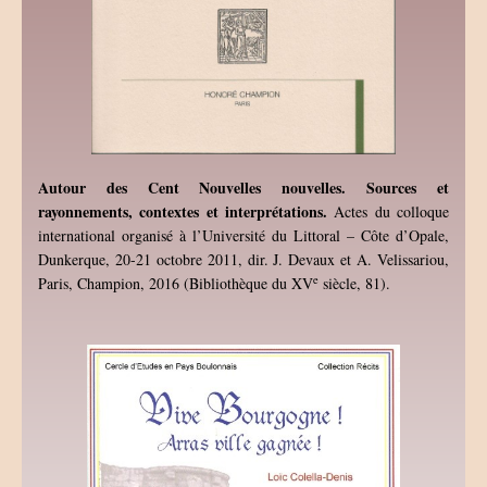
Autour des Cent Nouvelles nouvelles. Sources et
rayonnements, contextes et interprétations.
Actes du colloque
international organisé à l’Université du Littoral – Côte d’Opale,
Dunkerque, 20-21 octobre 2011, dir. J. Devaux et A. Velissariou,
e
Paris, Champion, 2016 (Bibliothèque du XV
siècle, 81).