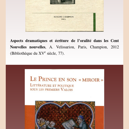
Aspects dramatiques et écriture de l’oralité dans les Cent
Nouvelles nouvelles
, A. Velissariou, Paris, Champion, 2012
e
(Bibliothèque du XV
siècle, 77).