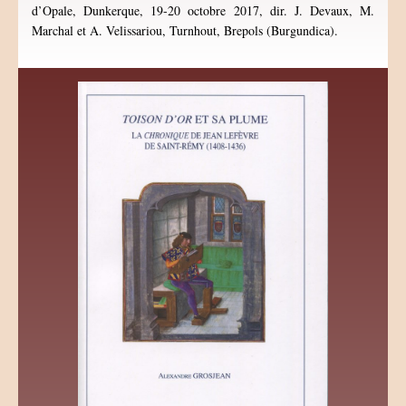
d’Opale, Dunkerque, 19-20 octobre 2017, dir. J. Devaux, M.
Marchal et A. Velissariou, Turnhout, Brepols (Burgundica).