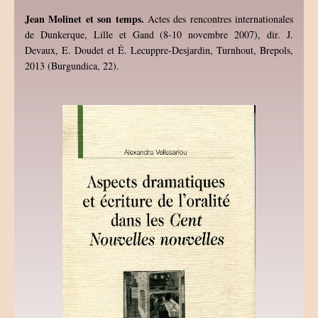
Jean Molinet et son temps.
Actes des rencontres internationales
de Dunkerque, Lille et Gand (8-10 novembre 2007), dir. J.
Devaux, E. Doudet et É. Lecuppre-Desjardin, Turnhout, Brepols,
2013 (Burgundica, 22).