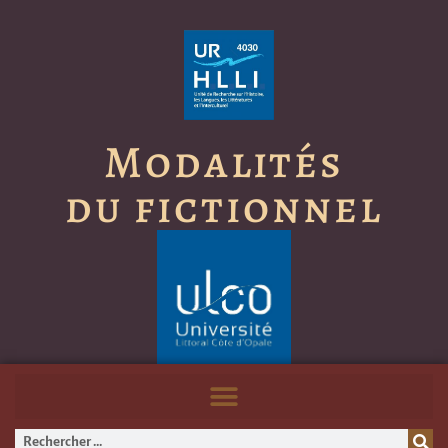
Modalités
du fictionnel