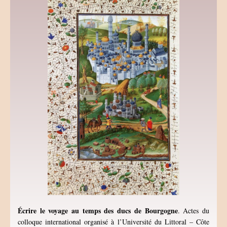
Écrire le voyage au temps des ducs de Bourgogne
. Actes du
colloque international organisé à l’Université du Littoral – Côte